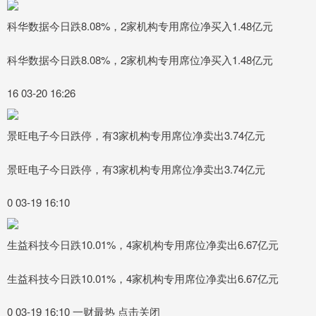
科华数据今日跌8.08%，2家机构专用席位净买入1.48亿元
科华数据今日跌8.08%，2家机构专用席位净买入1.48亿元
16 03-20 16:26
景旺电子今日跌停，有3家机构专用席位净卖出3.74亿元
景旺电子今日跌停，有3家机构专用席位净卖出3.74亿元
0 03-19 16:10
生益科技今日跌10.01%，4家机构专用席位净卖出6.67亿元
生益科技今日跌10.01%，4家机构专用席位净卖出6.67亿元
0 03-19 16:10 一财最热 点击关闭