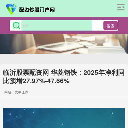
搜索
临沂股票配资网 华菱钢铁：2025年净利同
比预增27.97%-47.66%
网站：大牛证券