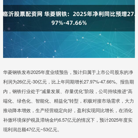
华菱钢铁发布2025年度业绩预告，预计归属于上市公司股东的净
利润为26亿元-30亿元，比上年同期增长27.97%-47.66%。报告期
内，钢铁行业处于“减量发展、存量优化”阶段，公司持续推进“高
端化、绿色化、智能化、精益化”转型，积极对接市场需求，大力
推动降本增效，生产经营稳定向好，盈利实现同比增长，在消化
补缴环境保护税及滞纳金约6.57亿元的情况下，预计2025年度实
现利润总额47亿元~53亿元。