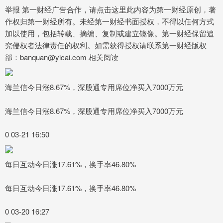
举报 第一财经广告合作，请点击这里此内容为第一财经原创，著
作权归第一财经所有。未经第一财经书面授权，不得以任何方式
加以使用，包括转载、摘编、复制或建立镜像。第一财经保留追
究侵权者法律责任的权利。如需获得授权请联系第一财经版权
部：banquan@yicai.com 相关阅读
海兰信今日涨8.67%，深股通专用席位净买入7000万元
海兰信今日涨8.67%，深股通专用席位净买入7000万元
0 03-21 16:50
每日互动今日涨17.61%，换手率46.80%
每日互动今日涨17.61%，换手率46.80%
0 03-20 16:27