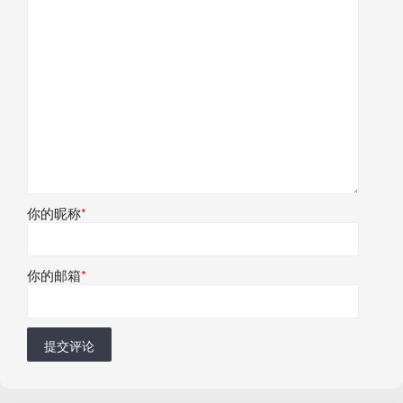
你的昵称
*
你的邮箱
*
提交评论