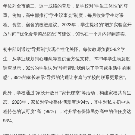
年位列全市前三。这一成绩的背后，是学校对“学生主体性”的尊
重。例如，高中部推行“学生议事会”制度，每月收集学生对课
程、食堂、宿舍的改进建议。2023年，学生提出的“增加实验室开
放时间”“优化食堂菜品搭配”等建议，90%在一个月内得到落实。
初中部则通过“导师制”实现个性化关怀。每位教师负责5-8名学
生，从学业规划到心理疏导提供全方位支持。2023年学生满意度
调查显示，92%的学生认为“导师帮助我解决了学习或生活中的困
惑”，88%的家长表示“导师的沟通让家庭与学校的联系更紧密”。
此外，学校通过“家长开放日”“家长课堂”等活动，构建家校共育生
态。2023年，家长对学校整体满意度达94%，其中对私立初中课
程特色的认可度*高（96%），对升学有保障民办高中的信任度达
93%。