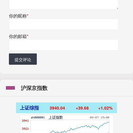
你的昵称
*
你的邮箱
*
提交评论
沪深京指数
上证综指
3940.04
+39.68
+1.02%