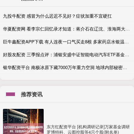
九投牛配资 感冒为什么迟迟不见好？症状加重不宜硬扛
华夏配资网 看李宗仁回忆录才知道：蒋介石在辽沈、淮海两大战役中想消灭的三支杂牌部队，为何只有一个军浴火重生？
巨牛鑫配资APP下载 有人连夜一口气买走8根 多家药店水银温度计库存告急 实探药店：货调不到 补200实到10根｜一探
好股友配资 三季报点评：浦银安盛中证智能电动汽车ETF基金季度涨幅42.37%
银华配资平台 南极冰原下藏7000万年重力空洞 地球内部秘密揭晓
推荐资讯
东方红配资平台 [机构调研记录]万家基金调研
罗博特科、云图控股等4只个股(附名单)