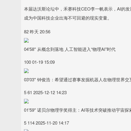
本届达沃斯论坛中，禾赛科技CEO李一帆表示，AI的
成为中国科技企业出海不可回避的现实变量。
82 昨天 20:56
04'58'' 从概念到落地 人工智能进入“物理AI”时代
100 01-19 15:09
03'03'' 钟俊浩：希望通过赛事发掘机器人在物理世界
5 61 2025-12-12 14:23
01'59'' 诺贝尔物理学奖得主：AI等技术突破推动宇宙探
5 114 2025-11-20 14:17