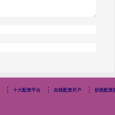
十大配资平台
在线配资开户
炒股配资