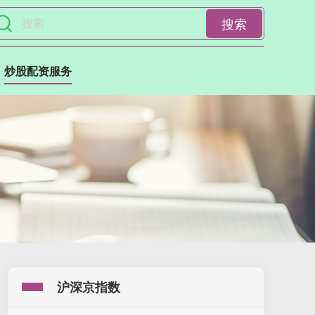
搜索
炒股配资服务
沪深京指数