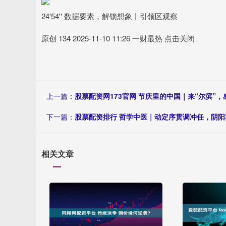
24'54'' 数据要素，解锁想象丨引领区观察
原创 134 2025-11-10 11:26 一财最热 点击关闭
上一篇：
股票配资网173官网 节庆里的中国｜来“尔滨”
下一篇：
股票配资排行 哲学中医｜动定序贯调冲任，阴阳
相关文章