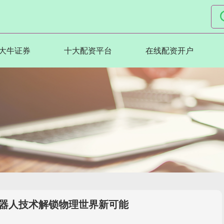
大牛证券
十大配资平台
在线配资开户
机器人技术解锁物理世界新可能