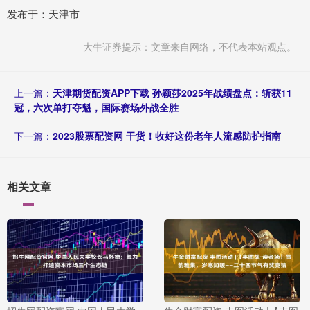
发布于：天津市
大牛证券提示：文章来自网络，不代表本站观点。
上一篇：
天津期货配资APP下载 孙颖莎2025年战绩盘点：斩获11
冠，六次单打夺魁，国际赛场外战全胜
下一篇：
2023股票配资网 干货！收好这份老年人流感防护指南
相关文章