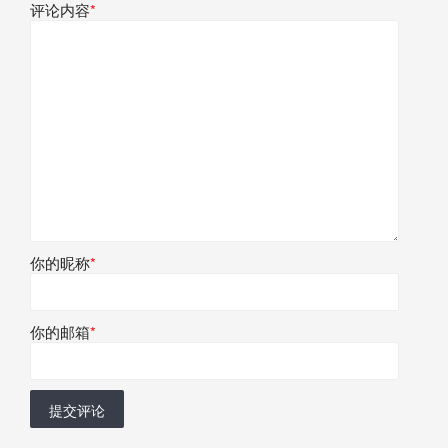
评论内容
*
你的昵称
*
你的邮箱
*
提交评论