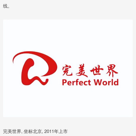
线。
完美世界, 坐标北京, 2011年上市