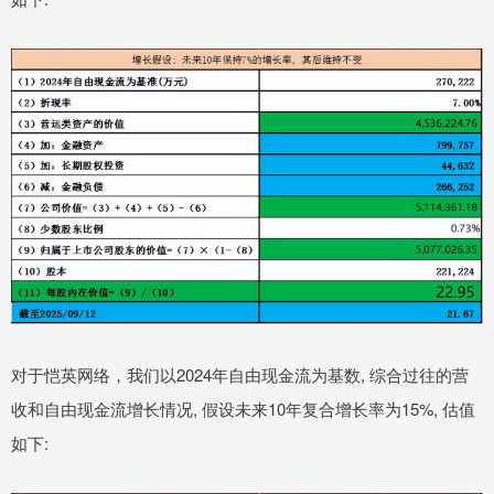
对于恺英网络，我们以2024年自由现金流为基数, 综合过往的营
收和自由现金流增长情况, 假设未来10年复合增长率为15%, 估值
如下: