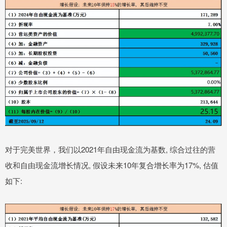
对于完美世界，我们以2021年自由现金流为基数, 综合过往的营
收和自由现金流增长情况, 假设未来10年复合增长率为17%, 估值
如下: