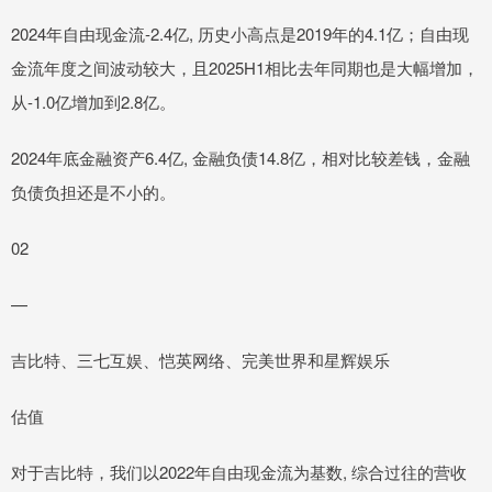
2024年自由现金流-2.4亿, 历史小高点是2019年的4.1亿；自由现
金流年度之间波动较大，且2025H1相比去年同期也是大幅增加，
从-1.0亿增加到2.8亿。
2024年底金融资产6.4亿, 金融负债14.8亿，相对比较差钱，金融
负债负担还是不小的。
02
—
吉比特、三七互娱、恺英网络、完美世界和星辉娱乐
估值
对于吉比特，我们以2022年自由现金流为基数, 综合过往的营收