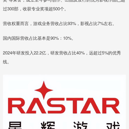
过300部，收获专业奖项超500个。
营收权重而言，游戏业务营收占比93%，影视占比7%左右。
国内国际营收占比基本是90%：10%。
2024年研发投入22.2亿，研发营收占比40%，远超过5%的优秀
线。