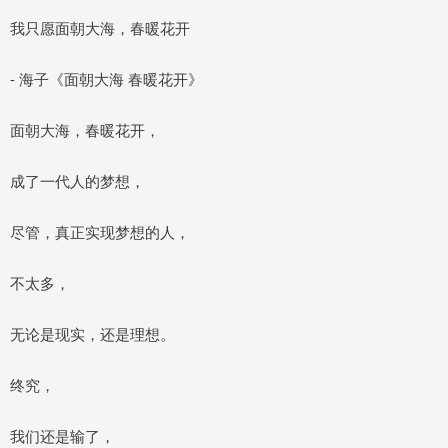
我只愿面朝大海，春暖花开
- 海子《面朝大海 春暖花开》
面朝大海，春暖花开，
成了一代人的梦想，
尽管，真正实现梦想的人，
不太多，
无论是现实，还是理想。
终究，
我们还是输了，