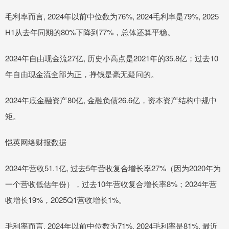
毛利率而言, 2024年以前中位数为76%, 2024毛利率是79%, 2025
H1从去年同期的80%下降到77%，总体还算平稳。
2024年自由现金流27亿, 历史小高点是2021年的35.8亿；过去10
年自由现金流全部为正，挣钱是毫无疑问的。
2024年底金融资产80亿, 金融负债26.6亿，资本资产结构中规中
矩。
恺英网络财报数据
2024年营收51.1亿, 过去5年营收复合增长率27%（因为2020年为
一个营收低估年份），过去10年营收复合增长率8%；2024年营
收增长19%，2025Q1营收增长1%。
毛利率而言, 2024年以前中位数为71%, 2024毛利率是81%, 最近