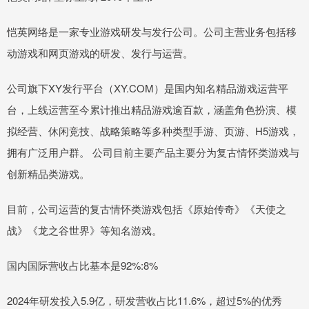
恺英网络是一家专业游戏研发与发行公司。公司主营业务包括移
动游戏和网页游戏的研发、发行与运营。
公司旗下XY发行平台（XY.COM）是国内知名精品游戏运营平
台，上线运营至今累计推出精品游戏逾百款，涵盖角色扮演、模
拟经营、休闲竞技、战略策略等多种类型手游、页游、H5游戏，
拥有广泛用户群。 公司目前主要产品主要分为复古情怀类游戏与
创新精品类游戏。
目前，公司运营的复古情怀类游戏包括《原始传奇》《天使之
战》《龙之谷世界》等知名游戏。
国内国际营收占比基本是92%:8%
2024年研发投入5.9亿，研发营收占比11.6%，超过5%的优秀