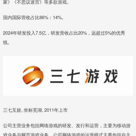
家》《不思议迷宫》等多款游戏。
国内国际营收占比86%：14%。
2024年研发投入7.5亿，研发营收占比20%，远超过5%的优秀
线。
三七互娱, 坐标芜湖, 2011年上市
公司主营业务包括网络游戏的研发、发行和运营，主要为移动游
戏业务与网页游戏业务。公司网络游戏的运营模式主要包括自主