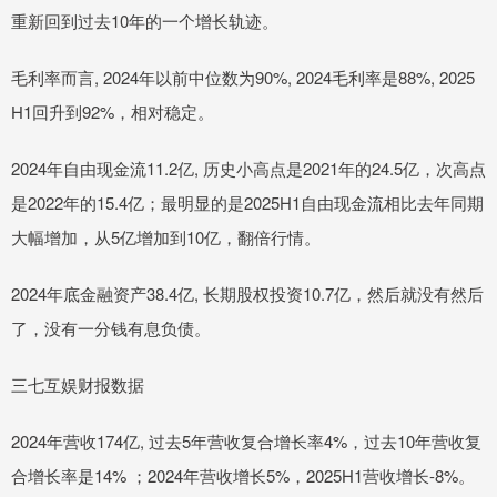
重新回到过去10年的一个增长轨迹。
毛利率而言, 2024年以前中位数为90%, 2024毛利率是88%, 2025
H1回升到92%，相对稳定。
2024年自由现金流11.2亿, 历史小高点是2021年的24.5亿，次高点
是2022年的15.4亿；最明显的是2025H1自由现金流相比去年同期
大幅增加，从5亿增加到10亿，翻倍行情。
2024年底金融资产38.4亿, 长期股权投资10.7亿，然后就没有然后
了，没有一分钱有息负债。
三七互娱财报数据
2024年营收174亿, 过去5年营收复合增长率4%，过去10年营收复
合增长率是14% ；2024年营收增长5%，2025H1营收增长-8%。