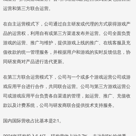
运营和第三方联合运营。
在自主运营模式下，公司通过自主研发或代理的方式获得游戏产
品的运营权，利用自有或第三方渠道发布并运营。公司全面负责
游戏的运营、推广与维护，提供游戏上线的推广、在线客服及充
值收款的统一管理服务，并根据用户和游戏的实时反馈信息，协
同研发商对产品进行迭代更新。
在第三方联合运营模式下，公司与一个或多个游戏运营公司或游
戏应用平台进行合作，共同联合运营。公司与第三方游戏运营公
司或游戏应用平台负责各自渠道的管理，如运营、推广、充值收
款以及计费系统，公司与研发商联合提供技术支持服务。
国内国际营收占比基本是2:1。
2024年研发投入6.4亿，研发营收占比3.7%，未达到5%的优秀