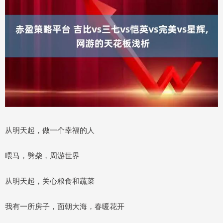
从明天起，做一个幸福的人
喂马，劈柴，周游世界
从明天起，关心粮食和蔬菜
我有一所房子，面朝大海，春暖花开