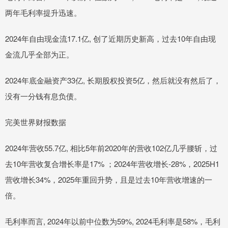
两年毛利率提升迅速。
2024年自由现金流17.1亿, 创了近期历史新高，过去10年自由现
金流几乎全部为正。
2024年底金融资产33亿, 长期股权投资5亿，然后就没有然后了，
没有一分钱有息负债。
完美世界财报数据
2024年营收55.7亿, 相比5年前2020年的营收102亿几乎腰斩，过
去10年营收复合增长率是17% ；2024年营收增长-28%，2025H1
营收增长34%，2025年重回升势，且是过去10年营收增速的一
倍。
毛利率而言, 2024年以前中位数为59%, 2024毛利率是58%，毛利