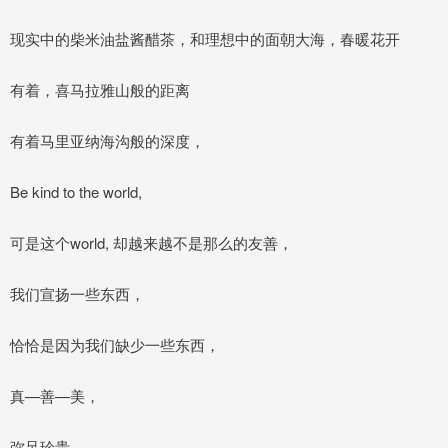
现实中的柴米油盐酱醋茶，和理想中的面朝大海，春暖花开
有着，喜马拉雅山般的距离
有着马里亚纳海沟般的深度，
Be kind to the world,
可是这个world, 却越来越不是那么的友善，
我们宣扬一些东西，
恰恰是因为我们缺少一些东西，
真—善—美，
弥足珍贵，