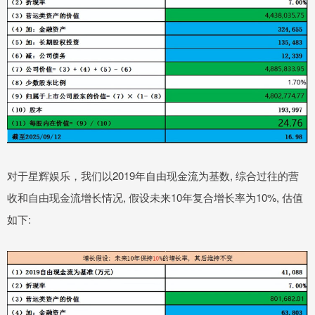
对于星辉娱乐，我们以2019年自由现金流为基数, 综合过往的营
收和自由现金流增长情况, 假设未来10年复合增长率为10%, 估值
如下: