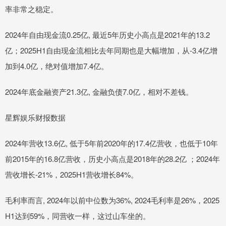
率非常之稳定。
2024年自由现金流0.25亿, 最近5年历史小高点是2021年的13.2
亿；2025H1自由现金流相比去年同期也是大幅增加，从-3.4亿增
加到4.0亿，绝对值增加7.4亿。
2024年底金融资产21.3亿, 金融负债7.0亿，相对不差钱。
星辉娱乐财报数据
2024年营收13.6亿, 低于5年前2020年的17.4亿营收，也低于10年
前2015年的16.8亿营收，历史小高点是2018年的28.2亿 ；2024年
营收增长-21%，2025H1营收增长84%。
毛利率而言, 2024年以前中位数为36%, 2024毛利率是26%，2025
H1达到59%，同营收一样，这过山车坐的。