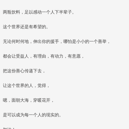
两瓶饮料，足以感动一个人下半辈子。
这个世界还是有希望的。
无论何时何地，伸出你的援手，哪怕是小小的一个善举，
都会让受益人，有理由，有动力，有意愿，
把这份善心传递下去，
让这个世界的人，觉得，
嗯，面朝大海，穿暖花开，
是可以成为每一个人的现实的。