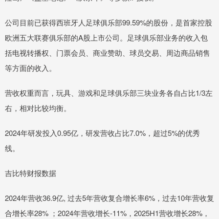
公司目前已获得西班牙人足球俱乐部99.59%的股份，是首家控股
欧洲五大联赛俱乐部的A股上市公司。足球俱乐部业务的收入包
括电视转播权、门票会员、商业赞助、球员交易、周边商品销售
等方面的收入。
营收权重而言，玩具、游戏和足球俱乐部三块业务各自占比1/3左
右，相对比较均衡。
2024年研发投入0.95亿，研发营收占比7.0%，超过5%的优秀
线。
吉比特财报数据
2024年营收36.9亿, 过去5年营收复合增长率6%，过去10年营收复
合增长率28% ；2024年营收增长-11%，2025H1营收增长28%，