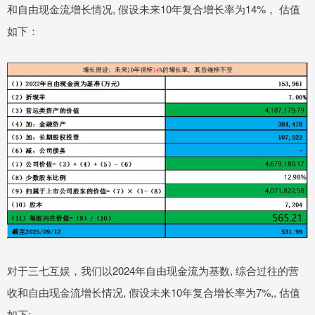
和自由现金流增长情况, 假设未来10年复合增长率为14%， 估值
如下：
对于三七互娱，我们以2024年自由现金流为基数, 综合过往的营
收和自由现金流增长情况, 假设未来10年复合增长率为7%,, 估值
如下: