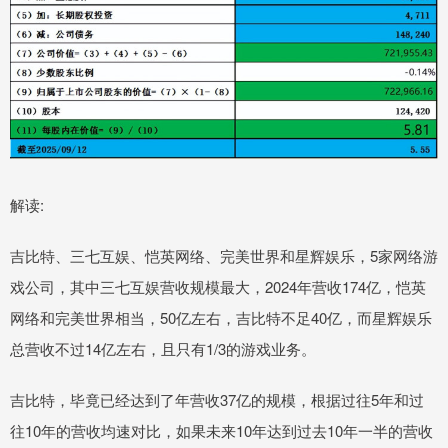
解读:
吉比特、三七互娱、恺英网络、完美世界和星辉娱乐，5家网络游
戏公司，其中三七互娱营收规模最大，2024年营收174亿，恺英
网络和完美世界相当，50亿左右，吉比特不足40亿，而星辉娱乐
总营收不过14亿左右，且只有1/3的游戏业务。
吉比特，毕竟已经达到了年营收37亿的规模，根据过往5年和过
往10年的营收均速对比，如果未来10年达到过去10年一半的营收