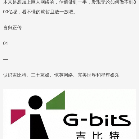
本来是想加上巨人网络的，估值做到一半，发现无论如何做不到8
00亿呢，看不懂的就暂且放一放吧。
言归正传
01
—
认识吉比特、三七互娱、恺英网络、完美世界和星辉娱乐