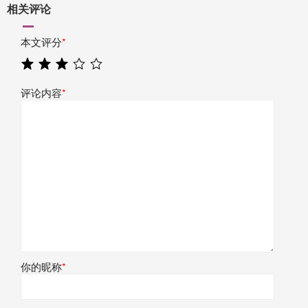
相关评论
本文评分
*
评论内容
*
你的昵称
*