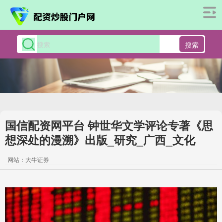
搜索
国信配资网平台 钟世华文学评论专著《思
想深处的漫溯》出版_研究_广西_文化
网站：大牛证券