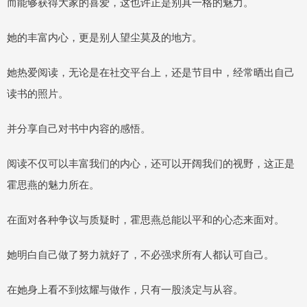
而能够获得大家的喜爱，这也许正是别具一格的魅力。
她的丰富内心，更是别人望尘莫及的地方。
她热爱阅读，无论是在社交平台上，还是节目中，经常晒出自己
读书的照片。
并分享自己对书中内容的感悟。
阅读不仅可以丰富我们的内心，还可以开阔我们的视野，这正是
霍思燕的魅力所在。
在面对各种争议与质疑时，霍思燕总能以平和的心态来面对。
她明白自己做了努力就好了，不必强求所有人都认可自己。
在她身上看不到炫耀与做作，只有一股淡定与从容。