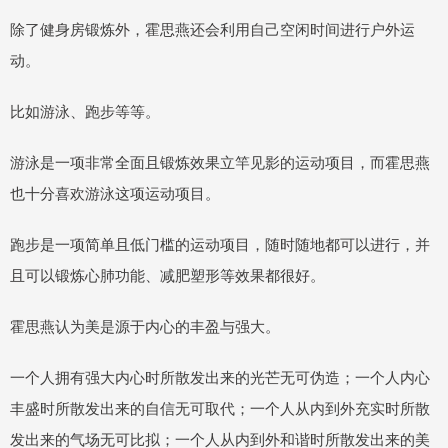
除了健身房锻炼外，霍思燕还会利用自己空闲时间进行户外运
动。
比如游泳、跑步等等。
游泳是一项非常全面且锻炼效果立竿见影的运动项目，而霍思燕
也十分喜欢游泳这项运动项目。
跑步是一项简单且低门槛的运动项目，随时随地都可以进行，并
且可以锻炼心肺功能、减肥塑形等效果都很好。
霍思燕认为美是源于内心的丰盈与强大。
一个人拥有强大内心时所散发出来的光芒无可伪造；一个人内心
丰盛时所散发出来的自信无可取代；一个人从内到外充实时所散
发出来的气场无可比拟；一个人从内到外和谐时所散发出来的美