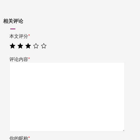
相关评论
本文评分
*
评论内容
*
你的昵称
*