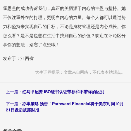
霍思燕的成功告诉我们，真正的美丽源于内心的丰盈与坚持。她
不仅注重外在的打理，更明白内心的力量。每个人都可以通过努
力和坚持来实现自己的目标，不论是身材管理还是内心成长。你
怎么看？是不是也想在生活中找到自己的价值？欢迎在评论区分
享你的想法，别忘了点赞哦！
发布于：江西省
大牛证券提示：文章来自网络，不代表本站观点。
上一篇：
红马甲配资 ISO证书认证带标和不带标的区别
下一篇：
亦丰策略 预告！Pathward Financial将于美东时间10月
21日盘后披露财报