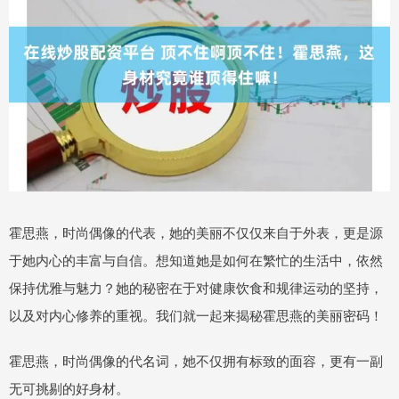
霍思燕，时尚偶像的代表，她的美丽不仅仅来自于外表，更是源
于她内心的丰富与自信。想知道她是如何在繁忙的生活中，依然
保持优雅与魅力？她的秘密在于对健康饮食和规律运动的坚持，
以及对内心修养的重视。我们就一起来揭秘霍思燕的美丽密码！
霍思燕，时尚偶像的代名词，她不仅拥有标致的面容，更有一副
无可挑剔的好身材。