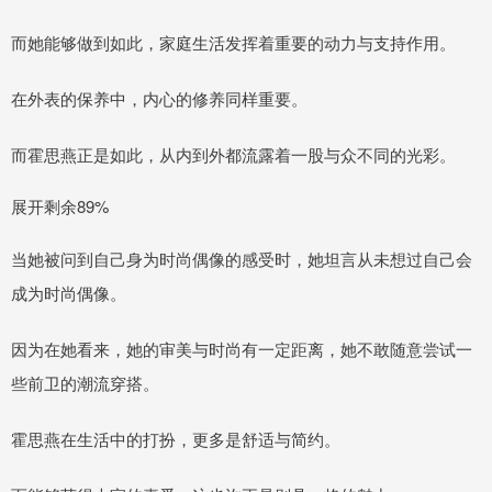
而她能够做到如此，家庭生活发挥着重要的动力与支持作用。
在外表的保养中，内心的修养同样重要。
而霍思燕正是如此，从内到外都流露着一股与众不同的光彩。
展开剩余89%
当她被问到自己身为时尚偶像的感受时，她坦言从未想过自己会
成为时尚偶像。
因为在她看来，她的审美与时尚有一定距离，她不敢随意尝试一
些前卫的潮流穿搭。
霍思燕在生活中的打扮，更多是舒适与简约。