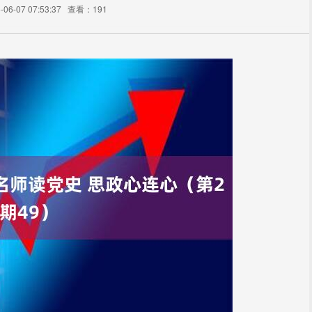
6-07 07:53:37
查看：191