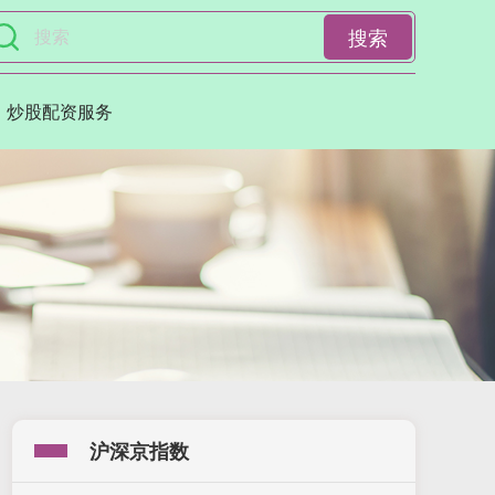
搜索
炒股配资服务
沪深京指数