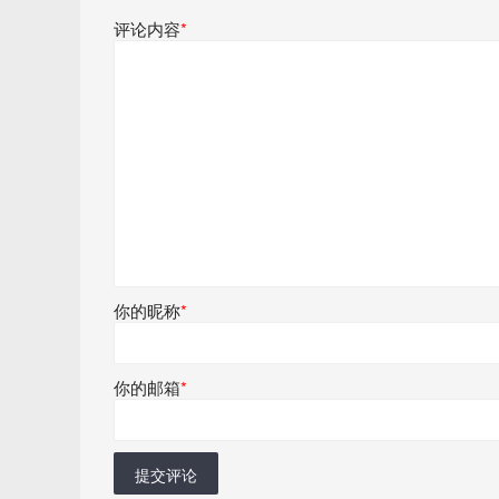
评论内容
*
你的昵称
*
你的邮箱
*
提交评论