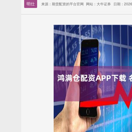
明仕
来源：期货配资的平台官网
网站：大牛证券
日期：2026-0