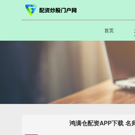
首页
鸿满仓配资APP下载 名