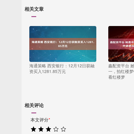
相关文章
海通策略 西安银行：12月12日获融
鑫配资平台 
资买入1281.85万元
一，拍红楼梦
看红楼梦
相关评论
本文评分
*