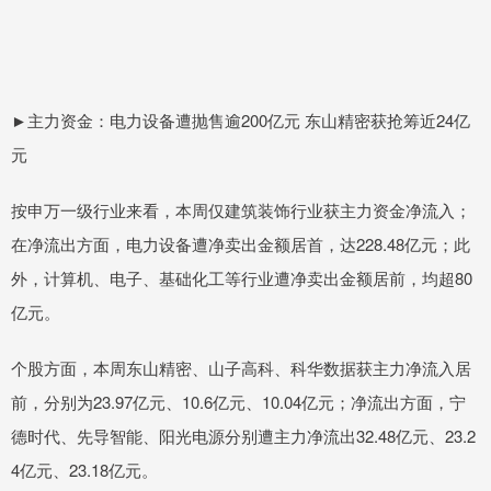
►主力资金：电力设备遭抛售逾200亿元 东山精密获抢筹近24亿
元
按申万一级行业来看，本周仅建筑装饰行业获主力资金净流入；
在净流出方面，电力设备遭净卖出金额居首，达228.48亿元；此
外，计算机、电子、基础化工等行业遭净卖出金额居前，均超80
亿元。
个股方面，本周东山精密、山子高科、科华数据获主力净流入居
前，分别为23.97亿元、10.6亿元、10.04亿元；净流出方面，宁
德时代、先导智能、阳光电源分别遭主力净流出32.48亿元、23.2
4亿元、23.18亿元。