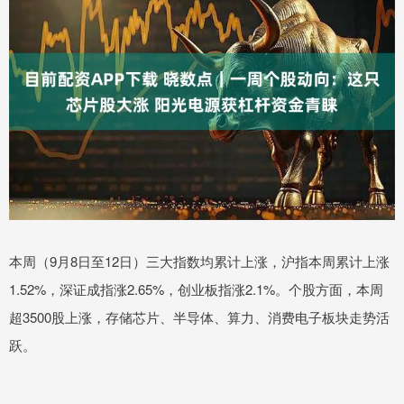
本周（9月8日至12日）三大指数均累计上涨，沪指本周累计上涨
1.52%，深证成指涨2.65%，创业板指涨2.1%。个股方面，本周
超3500股上涨，存储芯片、半导体、算力、消费电子板块走势活
跃。