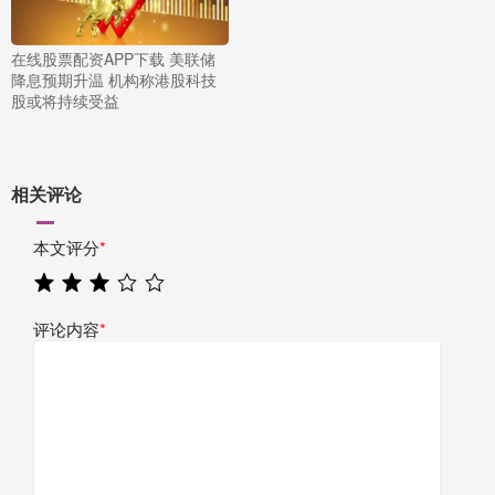
在线股票配资APP下载 美联储
降息预期升温 机构称港股科技
股或将持续受益
相关评论
本文评分
*
评论内容
*