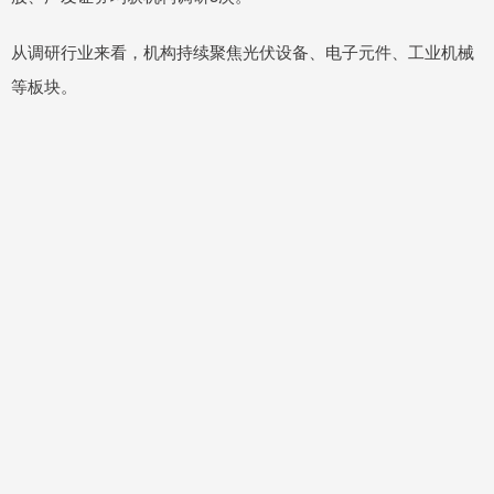
从调研行业来看，机构持续聚焦光伏设备、电子元件、工业机械
等板块。