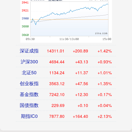
深证成指
14311.01
+200.89
+1.42%
沪深300
4694.44
+43.13
+0.93%
北证50
1134.24
+11.37
+1.01%
创业板指
3563.12
+47.56
+1.35%
基金指数
7242.10
+12.30
+0.17%
国债指数
229.69
+0.10
+0.04%
期指IC0
7877.80
+164.40
+2.13%