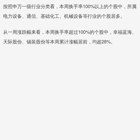
按照申万一级行业分类看，本周换手率100%以上的个股中，所属
电力设备、通信、基础化工、机械设备等行业的个股居多。
从一周涨跌幅来看，本周换手率超过100%的个股中，幸福蓝海、
天际股份、锡装股份等本周累计涨幅居前，均超28%。