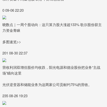
0 09-06 22:20
晓数点｜一周个股动向：这只算力股大涨超133% 歌尔股份获主
力资金青睐
多图速览>>
201 08-30 22:37
营收利润双增但股价均收跌，阳光电源和德业股份把业务“主战
场”瞄向这里
光伏逆变器和储能业务为这两家公司贡献约75%的营收。
235 08-26 19:23