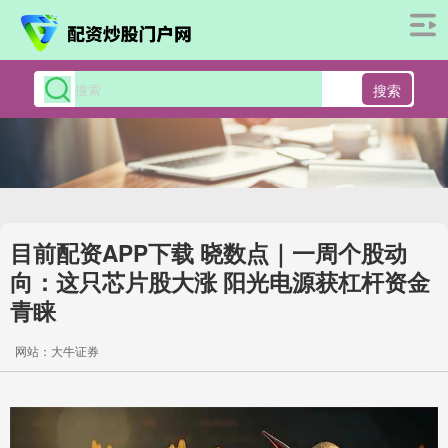
搜索
目前配资APP下载 晓数点｜一周个股动
向：这只芯片股大涨 阳光电源获杠杆资金
青睐
网站：大牛证券