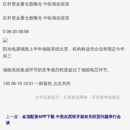
杠杆资金重仓股曝光 中际旭创居首
杠杆资金重仓股曝光 中际旭创居首
0 08-20 08:58
阳光电源领跑上半年储能系统出货，机构称这些企业将预定今年
前三
储能系统集成环节的竞争激烈程度超过了储能电芯环节。
145 08-19 19:31 一财最热 点击关闭
大牛证券提示：文章来自网络，不代表本站观点。
上一篇：
金顶配资APP下载 中美在西班牙就有关经贸问题举行会
谈