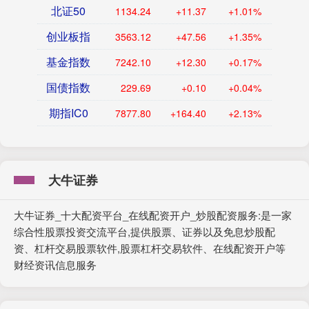
北证50
1134.24
+11.37
+1.01%
创业板指
3563.12
+47.56
+1.35%
基金指数
7242.10
+12.30
+0.17%
国债指数
229.69
+0.10
+0.04%
期指IC0
7877.80
+164.40
+2.13%
大牛证券
大牛证券_十大配资平台_在线配资开户_炒股配资服务:是一家
综合性股票投资交流平台,提供股票、证券以及免息炒股配
资、杠杆交易股票软件,股票杠杆交易软件、在线配资开户等
财经资讯信息服务