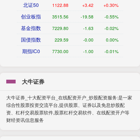
北证50
1122.88
+3.42
+0.30%
创业板指
3515.56
-19.58
-0.55%
基金指数
7229.80
-1.63
-0.02%
国债指数
229.59
-0.00
0.00%
期指IC0
7730.00
-1.00
-0.01%
大牛证券
大牛证券_十大配资平台_在线配资开户_炒股配资服务:是一家
综合性股票投资交流平台,提供股票、证券以及免息炒股配
资、杠杆交易股票软件,股票杠杆交易软件、在线配资开户等
财经资讯信息服务