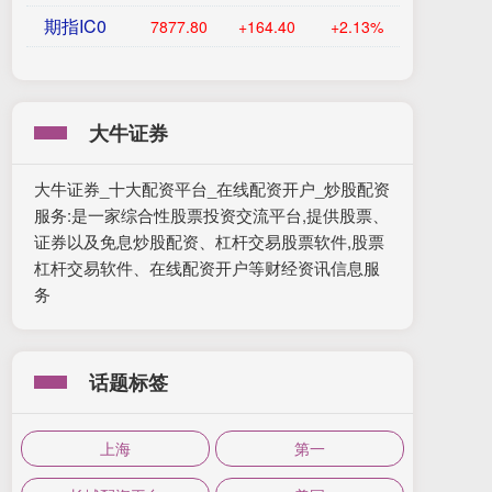
期指IC0
7877.80
+164.40
+2.13%
大牛证券
大牛证券_十大配资平台_在线配资开户_炒股配资
服务:是一家综合性股票投资交流平台,提供股票、
证券以及免息炒股配资、杠杆交易股票软件,股票
杠杆交易软件、在线配资开户等财经资讯信息服
务
话题标签
上海
第一