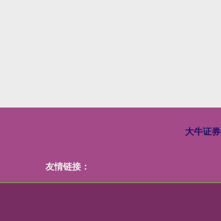
大牛证券
友情链接：