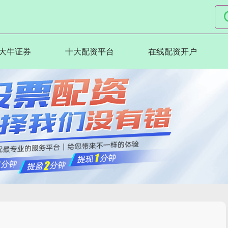
大牛证券
十大配资平台
在线配资开户