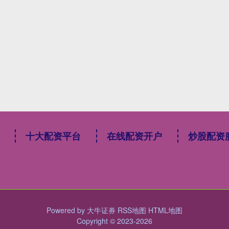
十大配资平台
在线配资开户
炒股配资
Powered by
大牛证券
RSS地图
HTML地图
Copyright
© 2023-2026