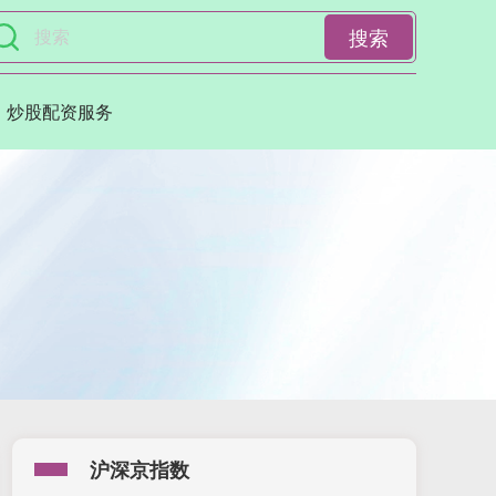
搜索
炒股配资服务
沪深京指数