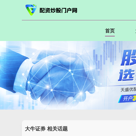
首页
大牛证券 相关话题