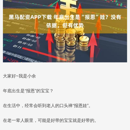
大家好~我是小余
年底出生是“报恩”的宝宝？
在生活中，经常会听到老人的口头禅“报恩娃”。
在老一辈人眼里，可能是好带的宝宝就是好带的。