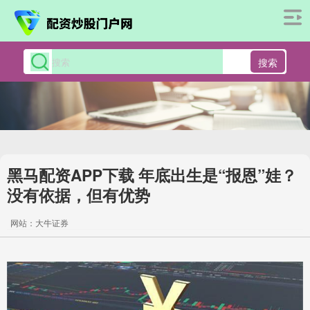
搜索
黑马配资APP下载 年底出生是“报恩”娃？
没有依据，但有优势
网站：大牛证券