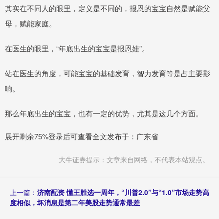
其实在不同人的眼里，定义是不同的，报恩的宝宝自然是赋能父
母，赋能家庭。
在医生的眼里，“年底出生的宝宝是报恩娃”。
站在医生的角度，可能宝宝的基础发育，智力发育等是占主要影
响。
那么年底出生的宝宝，也有一定的优势，尤其是这几个方面。
展开剩余75%登录后可查看全文发布于：广东省
大牛证券提示：文章来自网络，不代表本站观点。
上一篇：
济南配资 懂王胜选一周年，“川普2.0”与“1.0”市场走势高
度相似，坏消息是第二年美股走势通常最差