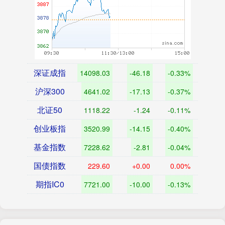
深证成指
14098.03
-46.18
-0.33%
沪深300
4641.02
-17.13
-0.37%
北证50
1118.22
-1.24
-0.11%
创业板指
3520.99
-14.15
-0.40%
基金指数
7228.62
-2.81
-0.04%
国债指数
229.60
+0.00
0.00%
期指IC0
7721.00
-10.00
-0.13%