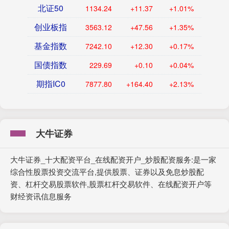
北证50
1134.24
+11.37
+1.01%
创业板指
3563.12
+47.56
+1.35%
基金指数
7242.10
+12.30
+0.17%
国债指数
229.69
+0.10
+0.04%
期指IC0
7877.80
+164.40
+2.13%
大牛证券
大牛证券_十大配资平台_在线配资开户_炒股配资服务:是一家
综合性股票投资交流平台,提供股票、证券以及免息炒股配
资、杠杆交易股票软件,股票杠杆交易软件、在线配资开户等
财经资讯信息服务