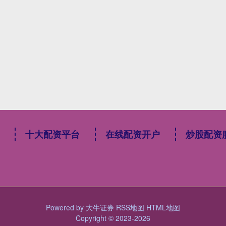
十大配资平台
在线配资开户
炒股配资
Powered by
大牛证券
RSS地图
HTML地图
Copyright
© 2023-2026