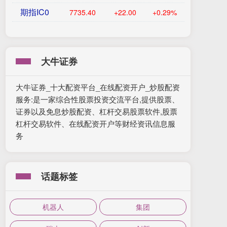
期指IC0
7735.40
+22.00
+0.29%
大牛证券
大牛证券_十大配资平台_在线配资开户_炒股配资
服务:是一家综合性股票投资交流平台,提供股票、
证券以及免息炒股配资、杠杆交易股票软件,股票
杠杆交易软件、在线配资开户等财经资讯信息服
务
话题标签
机器人
集团