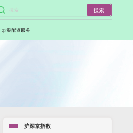
搜索
炒股配资服务
沪深京指数