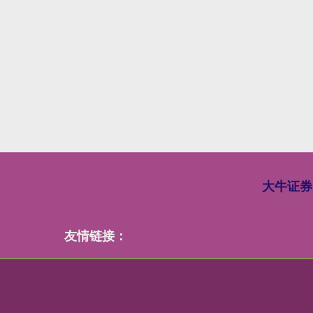
大牛证券
友情链接：