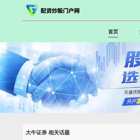
首页
大牛证券 相关话题